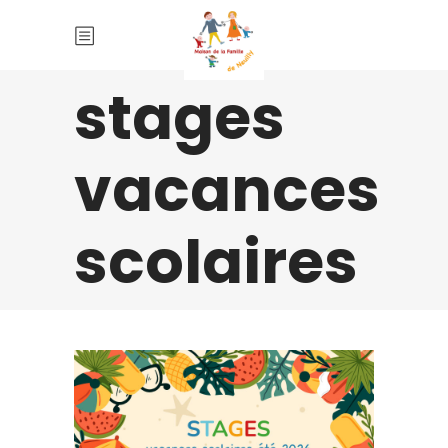
stages
vacances
scolaires