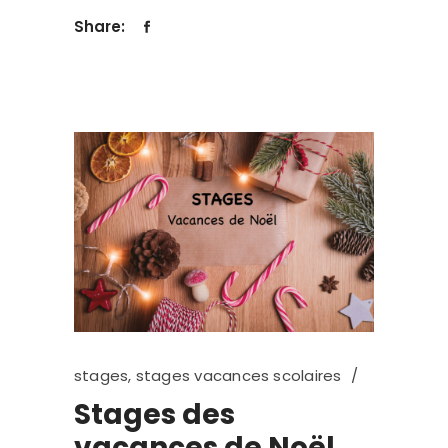
Share:
stages
,
stages vacances scolaires
Stages des
vacances de Noël