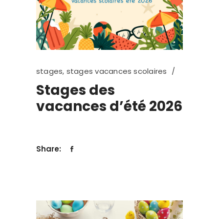
stages
,
stages vacances scolaires
Stages des
vacances d’été 2026
Share: