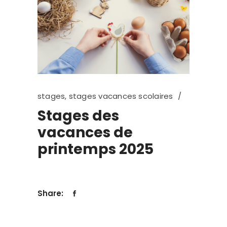
stages
,
stages vacances scolaires
Stages des
vacances de
printemps 2025
Share: