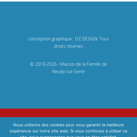
conception graphique :
DZ DESIGN
. Tous
droits réservés
© 2019-2026 - Maison de la Famille de
Neuilly-sur-Seine
Mentions légales
Nous utilisons des cookies pour vous garantir la meilleure
Règlement
intérieur
expérience sur notre site web. Si vous continuez à utiliser ce