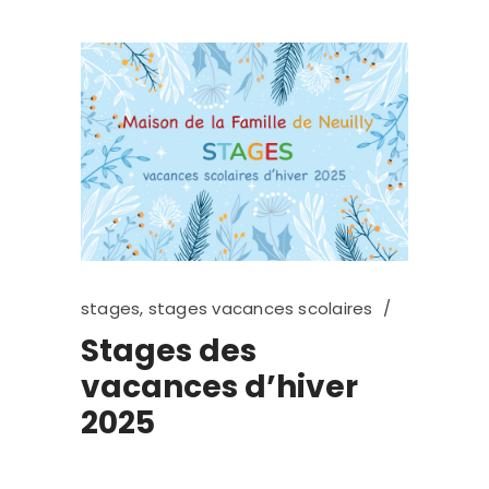
stages
,
stages vacances scolaires
Stages des
vacances d’hiver
2025