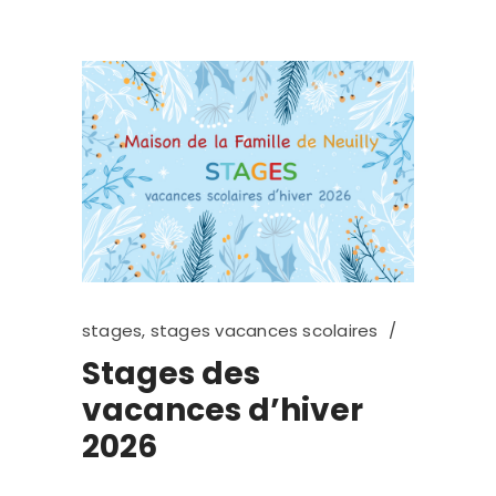
stages
,
stages vacances scolaires
Stages des
vacances d’hiver
2026