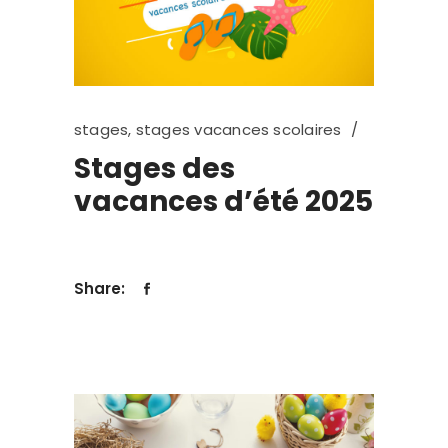
stages
,
stages vacances scolaires
Stages des
vacances d’été 2025
Share: