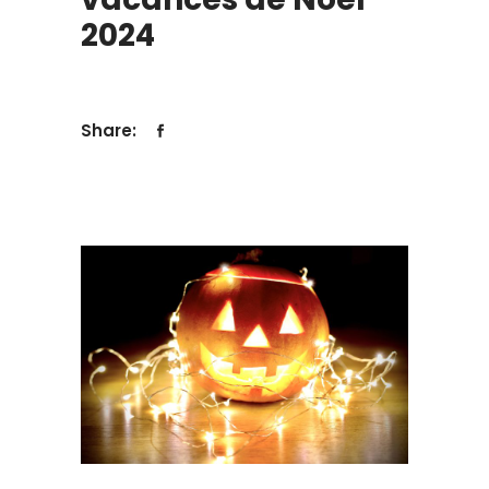
2024
Share: