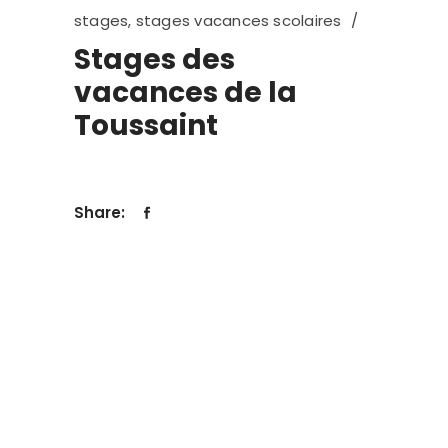
stages
,
stages vacances scolaires
Stages des
vacances de la
Toussaint
Share: