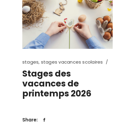
stages
,
stages vacances scolaires
Stages des
vacances de
printemps 2026
Share: