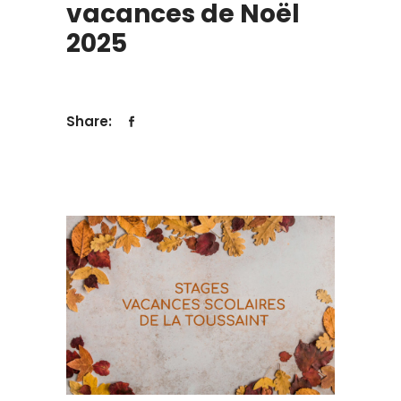
vacances de Noël
2025
Share: