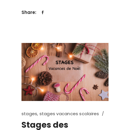
Share:
stages
,
stages vacances scolaires
Stages des