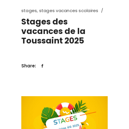
stages
,
stages vacances scolaires
Stages des
vacances de la
Toussaint 2025
Share: