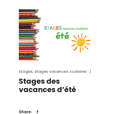
stages
,
stages vacances scolaires
Stages des
vacances d’été
Share: