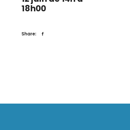
18h00
Share: