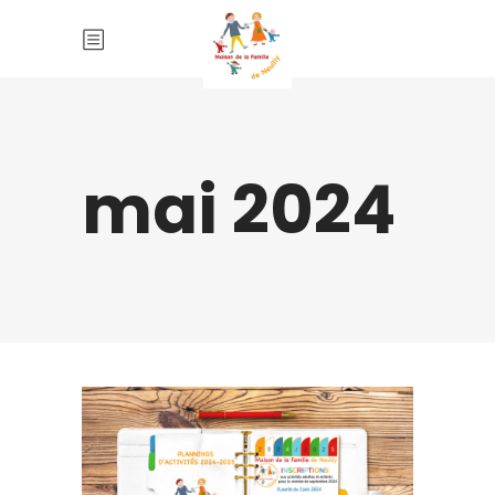
mai 2024