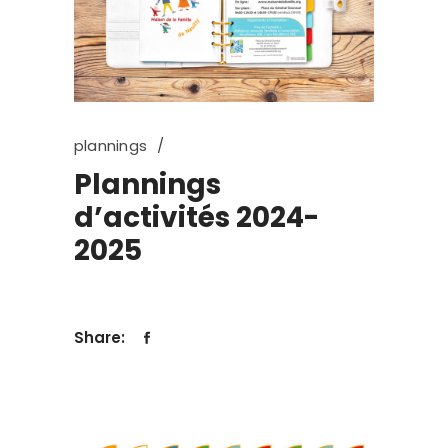
plannings
Plannings
d’activités 2024-
2025
Share: