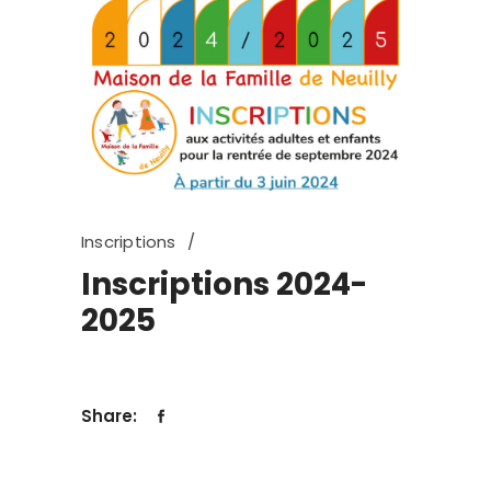
Inscriptions
Inscriptions 2024-
2025
Share: